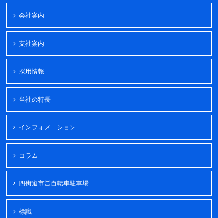
会社案内
支社案内
採用情報
当社の特長
インフォメーション
コラム
四街道市営自転車駐車場
標識