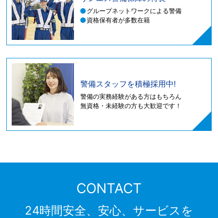
グループネットワークによる警備
資格保有者が多数在籍
警備スタッフを積極採用中!
警備の実務経験がある方はもちろん
無資格・未経験の方も大歓迎です！
CONTACT
24時間安全、安心、サービスを