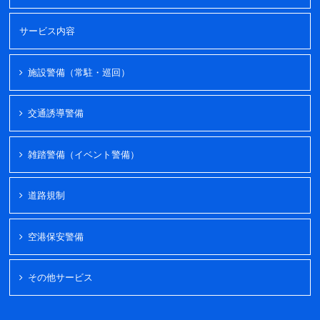
サービス内容
施設警備（常駐・巡回）
交通誘導警備
雑踏警備（イベント警備）
道路規制
空港保安警備
その他サービス