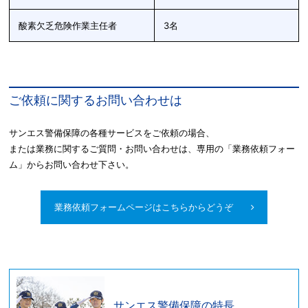
酸素欠乏危険作業主任者
3名
ご依頼に関するお問い合わせは
サンエス警備保障の各種サービスをご依頼の場合、
または業務に関するご質問・お問い合わせは、専用の「業務依頼フォー
ム」からお問い合わせ下さい。
業務依頼フォームページはこちらからどうぞ
サンエス警備保障の特長