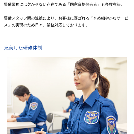
警備業務には欠かせない存在である「国家資格保有者」も多数在籍。
警備スタッフ間の連携により、お客様に喜ばれる「きめ細やかなサービ
ス」の実現のため日々、業務対応しております。
充実した研修体制