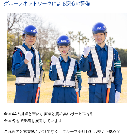
グループネットワークによる安心の警備
全国44の拠点と豊富な実績と質の高いサービスを軸に
全国各地で業務を展開しています。
これらの各営業拠点だけでなく、グループ会社17社も交えた拠点間、