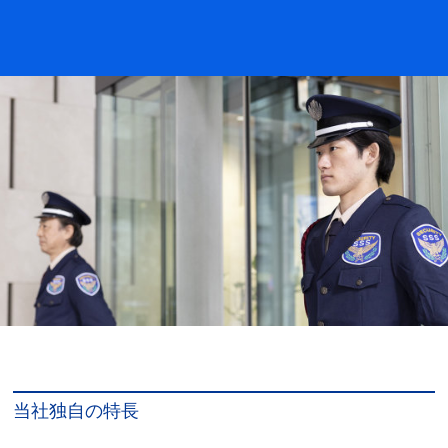
当社独自の特⾧