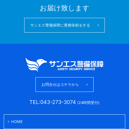
お届け致します
サンエス警備保障に業務依頼をする
お問合せはコチラから
TEL:043-273-3074
(24時間受付)
HOME