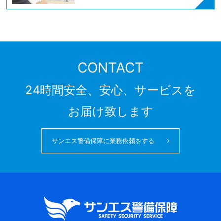
CONTACT
24時間安全、安心、サービスを
お届け致します
サンエス警備保障に業務依頼をする