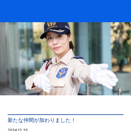
新たな仲間が加わりました！
2024.12.25