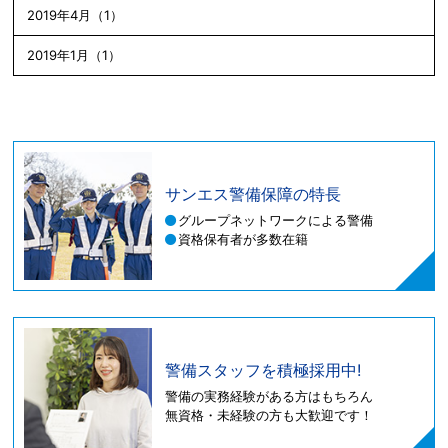
2019年4月（1）
2019年1月（1）
サンエス警備保障の特長
グループネットワークによる警備
資格保有者が多数在籍
警備スタッフを積極採用中!
警備の実務経験がある方はもちろん
無資格・未経験の方も大歓迎です！