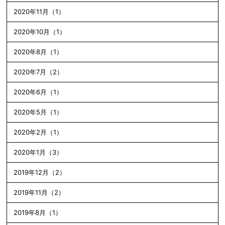
2020年11月（1）
2020年10月（1）
2020年8月（1）
2020年7月（2）
2020年6月（1）
2020年5月（1）
2020年2月（1）
2020年1月（3）
2019年12月（2）
2019年11月（2）
2019年8月（1）