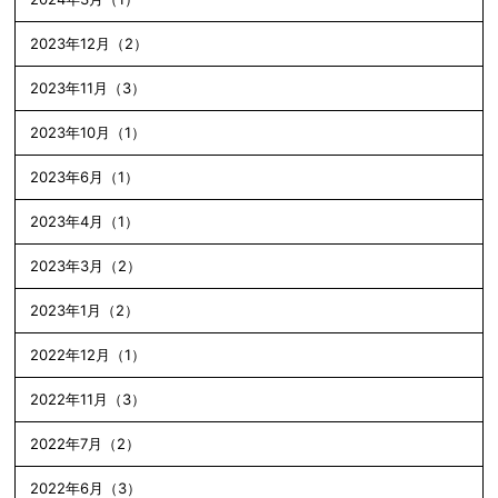
2023年12月（2）
2023年11月（3）
2023年10月（1）
2023年6月（1）
2023年4月（1）
2023年3月（2）
2023年1月（2）
2022年12月（1）
2022年11月（3）
2022年7月（2）
2022年6月（3）