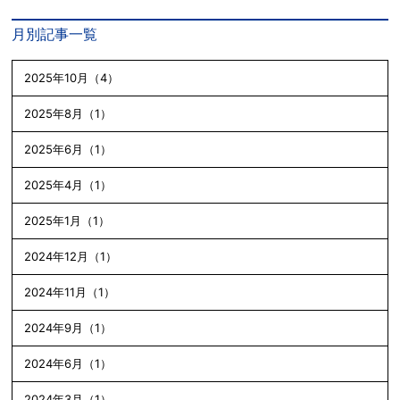
月別記事一覧
2025年10月（4）
2025年8月（1）
2025年6月（1）
2025年4月（1）
2025年1月（1）
2024年12月（1）
2024年11月（1）
2024年9月（1）
2024年6月（1）
2024年3月（1）