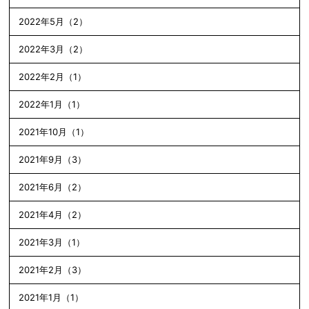
2022年5月（2）
2022年3月（2）
2022年2月（1）
2022年1月（1）
2021年10月（1）
2021年9月（3）
2021年6月（2）
2021年4月（2）
2021年3月（1）
2021年2月（3）
2021年1月（1）