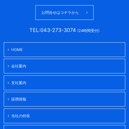
お問合せはコチラから
TEL:043-273-3074
(24時間受付)
HOME
会社案内
支社案内
採用情報
当社の特長