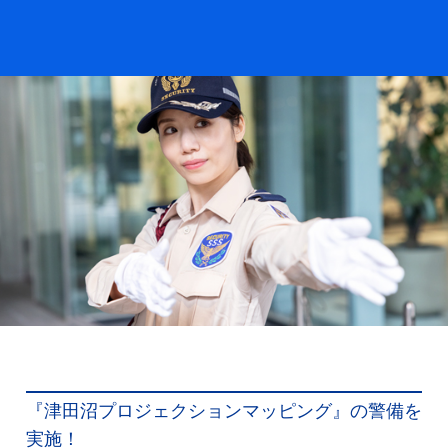
『津田沼プロジェクションマッピング』の警備を
実施！