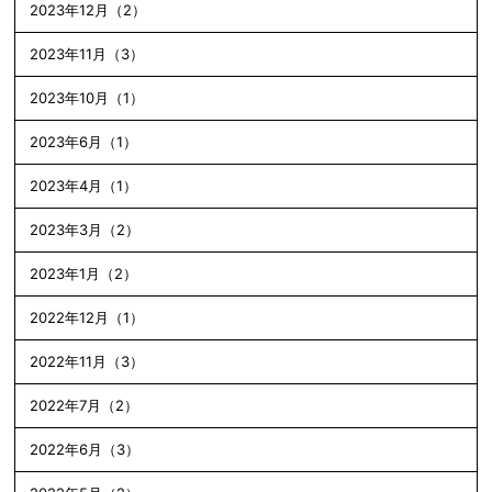
2023年12月（2）
2023年11月（3）
2023年10月（1）
2023年6月（1）
2023年4月（1）
2023年3月（2）
2023年1月（2）
2022年12月（1）
2022年11月（3）
2022年7月（2）
2022年6月（3）