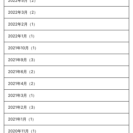
2022年5月（2）
2022年3月（2）
2022年2月（1）
2022年1月（1）
2021年10月（1）
2021年9月（3）
2021年6月（2）
2021年4月（2）
2021年3月（1）
2021年2月（3）
2021年1月（1）
2020年11月（1）