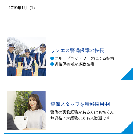
2019年1月（1）
サンエス警備保障の特長
グループネットワークによる警備
資格保有者が多数在籍
警備スタッフを積極採用中!
警備の実務経験がある方はもちろん
無資格・未経験の方も大歓迎です！