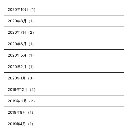
2020年10月（1）
2020年8月（1）
2020年7月（2）
2020年6月（1）
2020年5月（1）
2020年2月（1）
2020年1月（3）
2019年12月（2）
2019年11月（2）
2019年8月（1）
2019年4月（1）