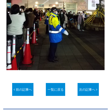
前の記事へ
一覧に戻る
次の記事へ