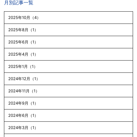
月別記事一覧
2025年10月（4）
2025年8月（1）
2025年6月（1）
2025年4月（1）
2025年1月（1）
2024年12月（1）
2024年11月（1）
2024年9月（1）
2024年6月（1）
2024年3月（1）