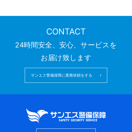
CONTACT
24時間安全、安心、サービスを
お届け致します
サンエス警備保障に業務依頼をする