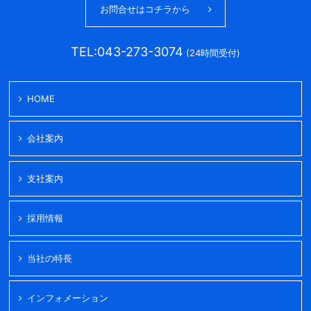
お問合せはコチラから
TEL:043-273-3074
(24時間受付)
HOME
会社案内
支社案内
採用情報
当社の特長
インフォメーション